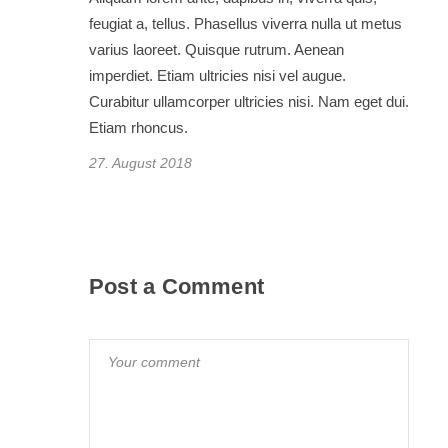
feugiat a, tellus. Phasellus viverra nulla ut metus
varius laoreet. Quisque rutrum. Aenean
imperdiet. Etiam ultricies nisi vel augue.
Curabitur ullamcorper ultricies nisi. Nam eget dui.
Etiam rhoncus.
27. August 2018
Post a Comment