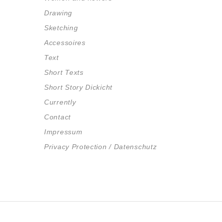
Drawing
Sketching
Accessoires
Text
Short Texts
Short Story Dickicht
Currently
Contact
Impressum
Privacy Protection / Datenschutz