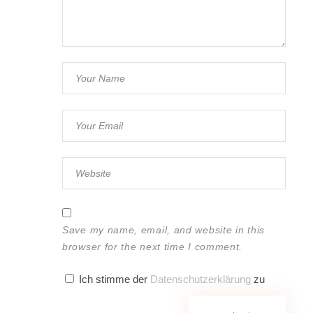
Save my name, email, and website in this
browser for the next time I comment.
Ich stimme der
Datenschutzerklärung
zu